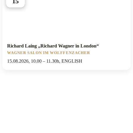
15
Richard Laing „Richard Wagner in London“
WAGNER SALON IM WOLFFENZACHER
15.08.2026, 10.00 – 11.30h, ENGLISH