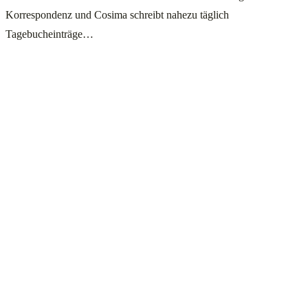
Korrespondenz und Cosima schreibt nahezu täglich
Tagebucheinträge…