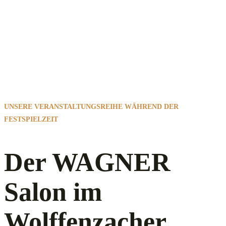
UNSERE VERANSTALTUNGSREIHE WÄHREND DER
FESTSPIELZEIT
Der WAGNER
Salon im
Wolffenzacher