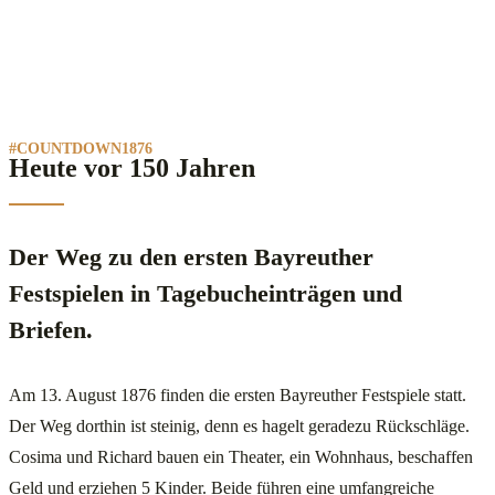
#COUNTDOWN1876
Heute vor 150 Jahren
Der Weg zu den ersten Bayreuther
Festspielen in Tagebucheinträgen und
Briefen.
Am 13. August 1876 finden die ersten Bayreuther Festspiele statt.
Der Weg dorthin ist steinig, denn es hagelt geradezu Rückschläge.
Cosima und Richard bauen ein Theater, ein Wohnhaus, beschaffen
Geld und erziehen 5 Kinder. Beide führen eine umfangreiche