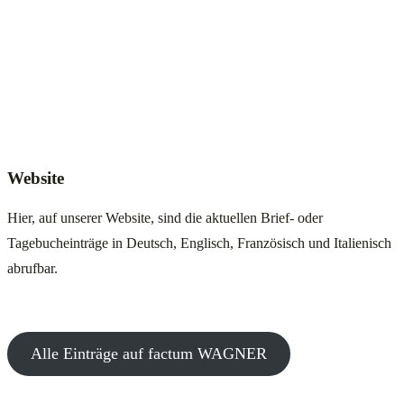
Website
Hier, auf unserer Website, sind die aktuellen Brief- oder
Tagebucheinträge in Deutsch, Englisch, Französisch und Italienisch
abrufbar.
Alle Einträge auf factum WAGNER