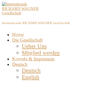
Skip
to
content
Internationale RICHARD WAGNER Gesellschaft
Home
Die Gesellschaft
Ueber Uns
Mitglied werden
Kontakt & Impressum
Deutsch
Deutsch
English